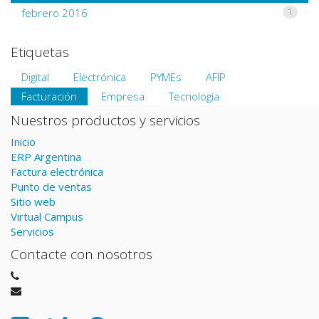
febrero 2016
1
Etiquetas
Digital
Electrónica
PYMEs
AFIP
Facturación
Empresa
Tecnología
Nuestros productos y servicios
Inicio
ERP Argentina
Factura electrónica
Punto de ventas
Sitio web
Virtual Campus
Servicios
Contacte con nosotros