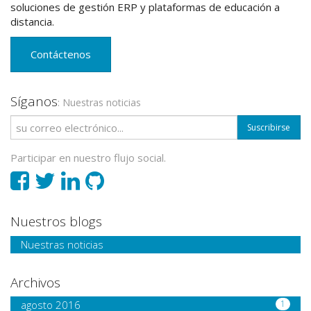
soluciones de gestión ERP y plataformas de educación a
distancia.
Contáctenos
Síganos
: Nuestras noticias
Suscribirse
Participar en nuestro flujo social.
Nuestros blogs
Nuestras noticias
Archivos
agosto 2016
1