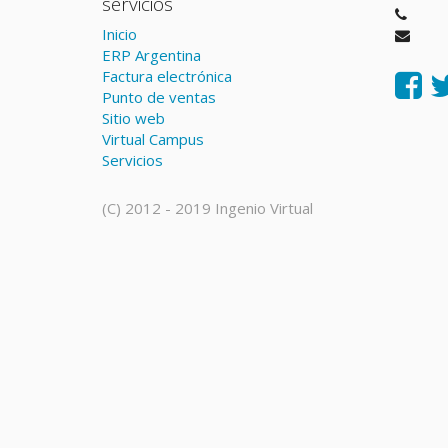
servicios
Inicio
ERP Argentina
Factura electrónica
Punto de ventas
Sitio web
Virtual Campus
Servicios
(C) 2012 - 2019 Ingenio Virtual