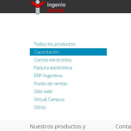
Todos los productos
Capacitación
Correo electrónico
Factura electrónica
ERP Argentina
Punto de ventas
Sitio web
Virtual Campus
Otros
Nuestros productos y
Conta