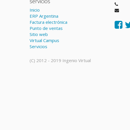
servicios
Inicio
ERP Argentina
Factura electrónica
Punto de ventas
Sitio web
Virtual Campus
Servicios
(C) 2012 - 2019 Ingenio Virtual