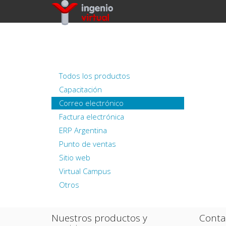
Todos los productos
Capacitación
Correo electrónico
Factura electrónica
ERP Argentina
Punto de ventas
Sitio web
Virtual Campus
Otros
Nuestros productos y
Conta