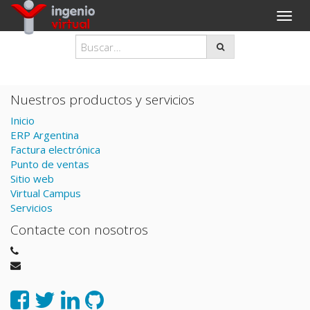
Interc
naveg
Nuestros productos y servicios
Inicio
ERP Argentina
Factura electrónica
Punto de ventas
Sitio web
Virtual Campus
Servicios
Contacte con nosotros