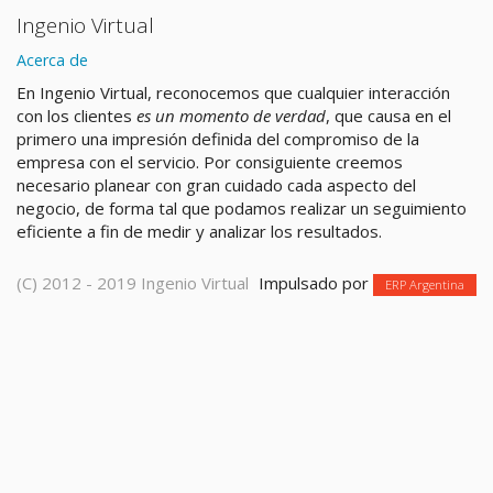
Ingenio Virtual
Acerca de
En Ingenio Virtual, reconocemos que cualquier interacción
con los clientes
es un momento de verdad
, que causa en el
primero una impresión definida del compromiso de la
empresa con el servicio. Por consiguiente creemos
necesario planear con gran cuidado cada aspecto del
negocio, de forma tal que podamos realizar un seguimiento
eficiente a fin de medir y analizar los resultados.
(C) 2012 - 2019 Ingenio Virtual
Impulsado por
ERP Argentina